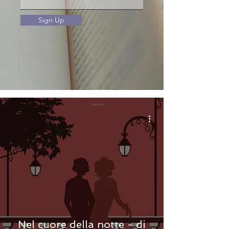
Sign Up
Nel cuore della notte - di