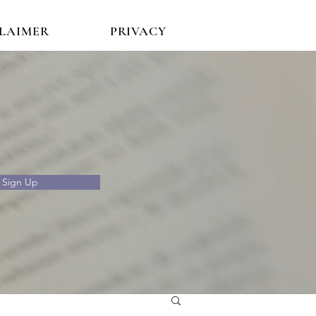
CLAIMER
PRIVACY
Sign Up