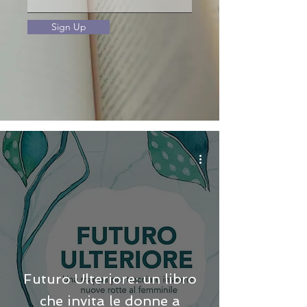
Sign Up
Futuro Ulteriore: un libro
che invita le donne a