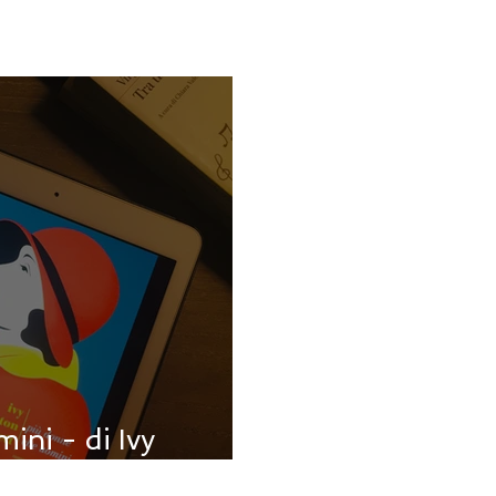
ini - di Ivy