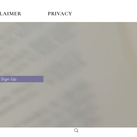
CLAIMER
PRIVACY
Sign Up