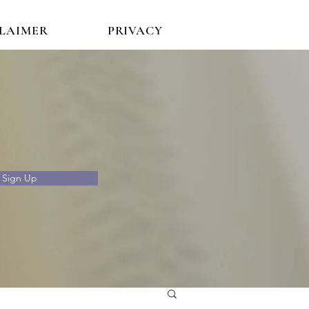
CLAIMER
PRIVACY
Sign Up