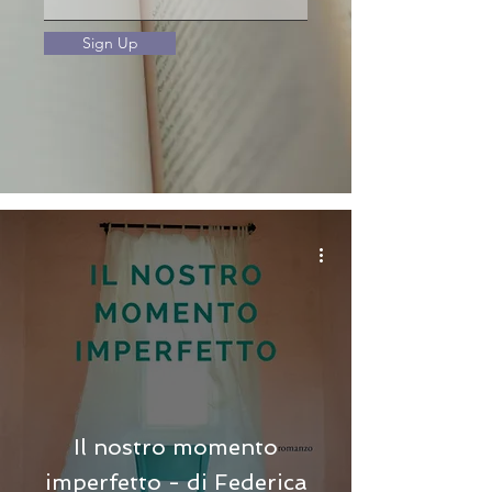
Sign Up
Il nostro momento
imperfetto - di Federica