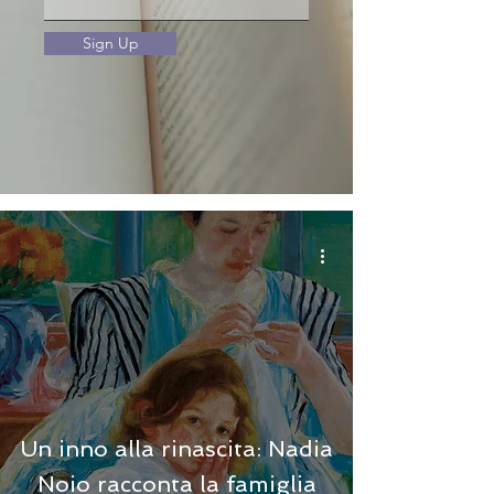
Sign Up
Un inno alla rinascita: Nadia
Noio racconta la famiglia