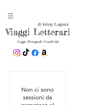
di Giusy Laganà
Viaggi Letterari
Leggo Fotografo Condivido
Non ci sono
sessioni da