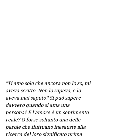
"Ti amo solo che ancora non lo so, mi 
aveva scritto. Non lo sapeva, e lo 
aveva mai saputo? Si può sapere 
davvero quando si ama una 
persona? E l'amore è un sentimento 
reale? O forse soltanto una delle 
parole che fluttuano inesauste alla 
ricerca del loro significato prima 