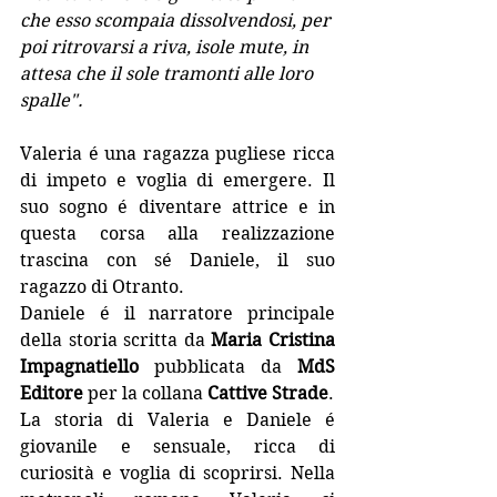
che esso scompaia dissolvendosi, per 
poi ritrovarsi a riva, isole mute, in 
attesa che il sole tramonti alle loro 
spalle".
Valeria é una ragazza pugliese ricca 
di impeto e voglia di emergere. Il 
suo sogno é diventare attrice e in 
questa corsa alla realizzazione 
trascina con sé Daniele, il suo 
ragazzo di Otranto. 
Daniele é il narratore principale 
della storia scritta da 
Maria Cristina 
Impagnatiello
 pubblicata da 
MdS 
Editore
 per la collana 
Cattive Strade
. 
La storia di Valeria e Daniele é 
giovanile e sensuale, ricca di 
curiosità e voglia di scoprirsi. Nella 