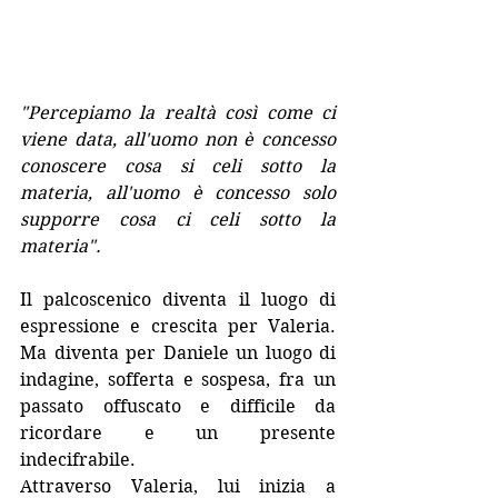
"Percepiamo la realtà così come ci 
viene data, all'uomo non è concesso 
conoscere cosa si celi sotto la 
materia, all'uomo è concesso solo 
supporre cosa ci celi sotto la 
materia".
Il palcoscenico diventa il luogo di 
espressione e crescita per Valeria. 
Ma diventa per Daniele un luogo di 
indagine, sofferta e sospesa, fra un 
passato offuscato e difficile da 
ricordare e un presente 
indecifrabile. 
Attraverso Valeria, lui inizia a 