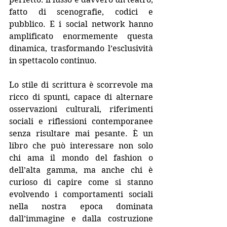
fatto di scenografie, codici e 
pubblico. E i social network hanno 
amplificato enormemente questa 
dinamica, trasformando l’esclusività 
in spettacolo continuo.
Lo stile di scrittura è scorrevole ma 
ricco di spunti, capace di alternare 
osservazioni culturali, riferimenti 
sociali e riflessioni contemporanee 
senza risultare mai pesante. È un 
libro che può interessare non solo 
chi ama il mondo del fashion o 
dell’alta gamma, ma anche chi è 
curioso di capire come si stanno 
evolvendo i comportamenti sociali 
nella nostra epoca dominata 
dall’immagine e dalla costruzione 