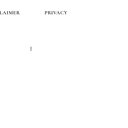
CLAIMER
PRIVACY