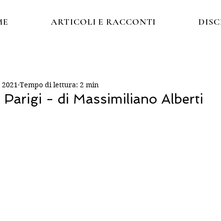
ME
ARTICOLI E RACCONTI
DIS
t 2021
Tempo di lettura: 2 min
 Parigi - di Massimiliano Alberti