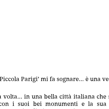
Piccola Parigi’ mi fa sognare… è una ve
 volta… in una bella città italiana che 
 con i suoi bei monumenti e la sua n