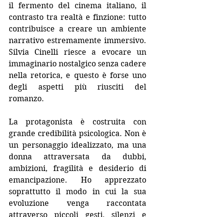
il fermento del cinema italiano, il 
contrasto tra realtà e finzione: tutto 
contribuisce a creare un ambiente 
narrativo estremamente immersivo. 
Silvia Cinelli riesce a evocare un 
immaginario nostalgico senza cadere 
nella retorica, e questo è forse uno 
degli aspetti più riusciti del 
romanzo.
La protagonista è costruita con 
grande credibilità psicologica. Non è 
un personaggio idealizzato, ma una 
donna attraversata da dubbi, 
ambizioni, fragilità e desiderio di 
emancipazione. Ho apprezzato 
soprattutto il modo in cui la sua 
evoluzione venga raccontata 
attraverso piccoli gesti, silenzi e 