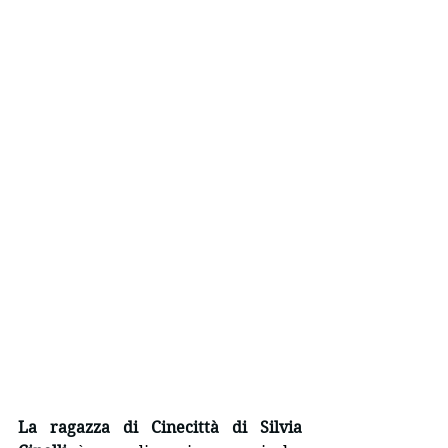
La ragazza di Cinecittà di Silvia 