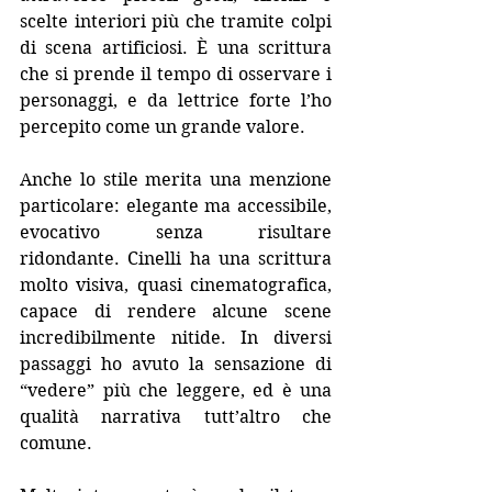
scelte interiori più che tramite colpi 
di scena artificiosi. È una scrittura 
che si prende il tempo di osservare i 
personaggi, e da lettrice forte l’ho 
percepito come un grande valore.
Anche lo stile merita una menzione 
particolare: elegante ma accessibile, 
evocativo senza risultare 
ridondante. Cinelli ha una scrittura 
molto visiva, quasi cinematografica, 
capace di rendere alcune scene 
incredibilmente nitide. In diversi 
passaggi ho avuto la sensazione di 
“vedere” più che leggere, ed è una 
qualità narrativa tutt’altro che 
comune.