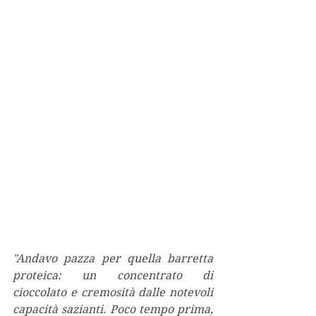
"Andavo pazza per quella barretta 
proteica: un concentrato di 
cioccolato e cremosità dalle notevoli 
capacità sazianti. Poco tempo prima, 