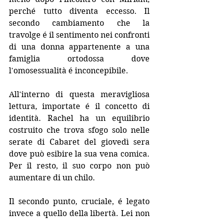
perché tutto diventa eccesso. Il 
secondo cambiamento che la 
travolge é il sentimento nei confronti 
di una donna appartenente a una 
famiglia ortodossa dove 
l'omosessualità é inconcepibile. 
All'interno di questa meravigliosa 
lettura, importate é il concetto di 
identità. Rachel ha un equilibrio 
costruito che trova sfogo solo nelle 
serate di Cabaret del giovedì sera 
dove può esibire la sua vena comica. 
Per il resto, il suo corpo non può 
aumentare di un chilo. 
Il secondo punto, cruciale, é legato 
invece a quello della libertà. Lei non 