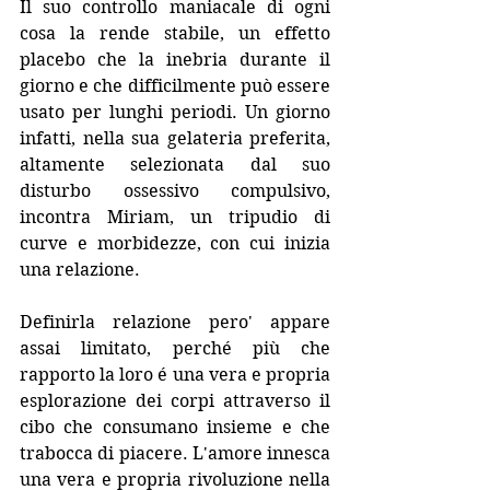
Il suo controllo maniacale di ogni 
cosa la rende stabile, un effetto 
placebo che la inebria durante il 
giorno e che difficilmente può essere 
usato per lunghi periodi. Un giorno 
infatti, nella sua gelateria preferita, 
altamente selezionata dal suo 
disturbo ossessivo compulsivo, 
incontra Miriam, un tripudio di 
curve e morbidezze, con cui inizia 
una relazione. 
Definirla relazione pero' appare 
assai limitato, perché più che 
rapporto la loro é una vera e propria 
esplorazione dei corpi attraverso il 
cibo che consumano insieme e che 
trabocca di piacere. L'amore innesca 
una vera e propria rivoluzione nella 