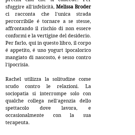
sfuggire all'infelicità, 
Melissa Broder
ci racconta che l'unica strada 
percorribile é tornare a se stesse, 
affrontando il rischio di non essere 
conformi e la vertigine del desiderio. 
Per farlo, qui in questo libro, il corpo 
é appetito, é uno yogurt ipocalorico 
mangiato di nascosto, é sesso contro 
l'ipocrisia.
Rachel utilizza la solitudine come 
scudo contro le relazioni. La 
sociopatia si interrompe solo con 
qualche collega nell'agenzia dello 
spettacolo dove lavora, e 
occasionalmente con la sua 
terapeuta.