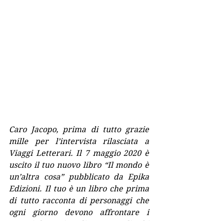
Caro Jacopo, prima di tutto grazie 
mille per l’intervista rilasciata a 
Viaggi Letterari. Il 7 maggio 2020 è 
uscito il tuo nuovo libro “Il mondo è 
un’altra cosa” pubblicato da Epika 
Edizioni. Il tuo è un libro che prima 
di tutto racconta di personaggi che 
ogni giorno devono affrontare i 