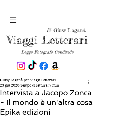
di Giusy Laganà
Viaggi Letterari
Leggo Fotografo Condivido
Giusy Laganà per Viaggi Letterari
23 giu 2020
Tempo di lettura: 7 min
Intervista a Jacopo Zonca
- Il mondo è un'altra cosa
Epika edizioni