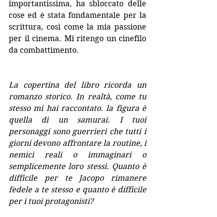
importantissima, ha sbloccato delle 
cose ed è stata fondamentale per la 
scrittura, così come la mia passione 
per il cinema. Mi ritengo un cinefilo 
da combattimento.
La copertina del libro ricorda un 
romanzo storico. In realtà, come tu 
stesso mi hai raccontato. la figura è 
quella di un samurai. I tuoi 
personaggi sono guerrieri che tutti i 
giorni devono affrontare la routine, i 
nemici reali o immaginari o 
semplicemente loro stessi. Quanto è 
difficile per te Jacopo rimanere 
fedele a te stesso e quanto è difficile 
per i tuoi protagonisti?