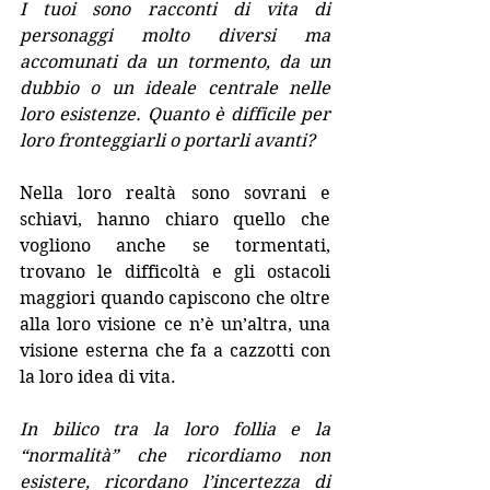
I tuoi sono racconti di vita di 
personaggi molto diversi ma 
accomunati da un tormento, da un 
dubbio o un ideale centrale nelle 
loro esistenze. Quanto è difficile per 
loro fronteggiarli o portarli avanti?
Nella loro realtà sono sovrani e 
schiavi, hanno chiaro quello che 
vogliono anche se tormentati, 
trovano le difficoltà e gli ostacoli 
maggiori quando capiscono che oltre 
alla loro visione ce n’è un’altra, una 
visione esterna che fa a cazzotti con 
la loro idea di vita.
In bilico tra la loro follia e la 
“normalità” che ricordiamo non 
esistere, ricordano l’incertezza di 