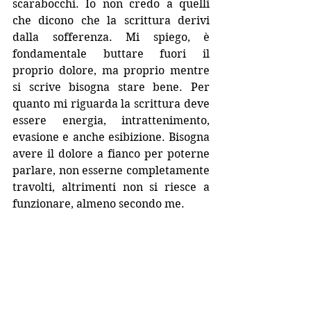
scarabocchi. Io non credo a quelli 
che dicono che la scrittura derivi 
dalla sofferenza. Mi spiego, è 
fondamentale buttare fuori il 
proprio dolore, ma proprio mentre 
si scrive bisogna stare bene. Per 
quanto mi riguarda la scrittura deve 
essere energia, intrattenimento, 
evasione e anche esibizione. Bisogna 
avere il dolore a fianco per poterne 
parlare, non esserne completamente 
travolti, altrimenti non si riesce a 
funzionare, almeno secondo me.