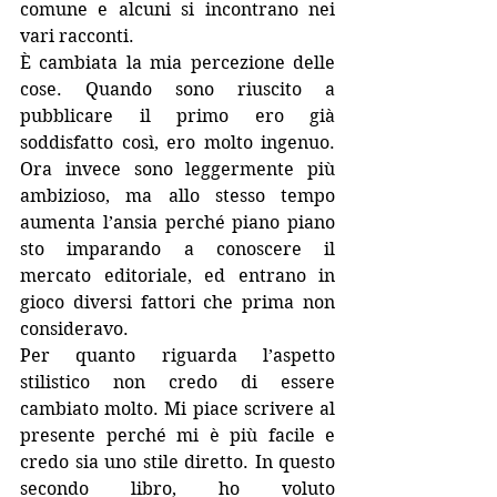
comune e alcuni si incontrano nei 
vari racconti.
È cambiata la mia percezione delle 
cose. Quando sono riuscito a 
pubblicare il primo ero già 
soddisfatto così, ero molto ingenuo. 
Ora invece sono leggermente più 
ambizioso, ma allo stesso tempo 
aumenta l’ansia perché piano piano 
sto imparando a conoscere il 
mercato editoriale, ed entrano in 
gioco diversi fattori che prima non 
consideravo.
Per quanto riguarda l’aspetto 
stilistico non credo di essere 
cambiato molto. Mi piace scrivere al 
presente perché mi è più facile e 
credo sia uno stile diretto. In questo 
secondo libro, ho voluto 