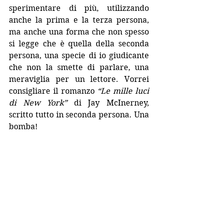
sperimentare di più, utilizzando 
anche la prima e la terza persona, 
ma anche una forma che non spesso 
si legge che è quella della seconda 
persona, una specie di io giudicante 
che non la smette di parlare, una 
meraviglia per un lettore. Vorrei 
consigliare il romanzo 
“Le mille luci 
di New York”
 di Jay McInerney, 
scritto tutto in seconda persona. Una 
bomba!