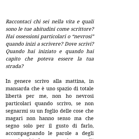
Raccontaci chi sei nella vita e quali 
sono le tue abitudini come scrittore? 
Hai ossessioni particolari o “nevrosi” 
quando inizi a scrivere? Dove scrivi? 
Quando hai iniziato e quando hai 
capito che poteva essere la tua 
strada?
In genere scrivo alla mattina, in 
mansarda che è uno spazio di totale 
libertà per me, non ho nevrosi 
particolari quando scrivo, se non 
segnarmi su un foglio delle cose che 
magari non hanno senso ma che 
segno solo per il gusto di farlo, 
accompagnando le parole a degli 