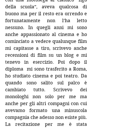
della scuola”, aveva qualcosa di 
buono ma per il resto era orrendo e 
fortunatamente non l’ha letto 
nessuno. In quegli anni mi sono 
anche appassionato al cinema e ho 
cominciato a vedere qualunque film 
mi capitasse a tiro, scrivevo anche 
recensioni di film su un blog e mi 
tenevo in esercizio. Poi dopo il 
diploma  mi sono trasferito a Roma, 
ho studiato cinema e poi teatro. Da 
quando sono salito sul palco è 
cambiato tutto. Scrivevo dei 
monologhi non solo per me ma 
anche per gli altri compagni con cui 
avevamo formato una minuscola 
compagnia che adesso non esiste più. 
La recitazione per me è stata 