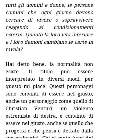
tutti gli uomini e donne, le persone 
comuni che ogni giorno devono 
cercare di vivere o sopravvivere 
reagendo ai condizionamenti 
esterni. Quanto la loro vita interiore 
e i loro demoni cambiano le carte in 
tavola?
Hai detto bene, la normalità non 
esiste. Il titolo può essere 
interpretato in diversi modi, per 
questo mi piace. Questi personaggi 
sono convinti di essere nel giusto, 
anche un personaggio come quello di 
Christian Venturi, un violento 
estremista di destra, è convinto di 
essere nel giusto, anche se quello che 
progetta e che pensa è dettato dalla 