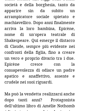
società e della borghesia, tanto da 
apparire sin da subito un 
arrampicatore sociale spietato e 
machiavellico. Dopo anni finalmente 
arriva la loro bambina, Epicène, 
nome di un'opera teatrale di 
Shakespeare. Qui emerge il distacco 
di Claude, sempre più evidente nei 
confronti della figlia, fino a creare 
un vero e proprio divario tra i due. 
Epicène cresce con la 
consapevolezza di odiare un padre 
apatico e anaffettivo, assente e 
crudele nei suoi riguardi.
Ma può la vendetta realizzarsi anche 
dopo tanti anni?  Protagonista 
dell'ultimo libro di Amélie Nothomb 