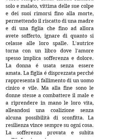
solo e malato, vittima delle sue colpe 
e dei suoi rimorsi fino alla morte, 
permettendo il riscatto di una madre 
e di una figlia che fino ad allora 
avete sofferto, ignare di quanto si 
celasse alle loro spalle. L'autrice 
torna con un libro dove l'amore 
spesso implica sofferenza e dolore. 
La donna é usata senza essere 
amata. La figlia é disprezzata perché 
rappresenta il fallimento di un uomo 
cinico e vile. Ma alla fine sono le 
donne stesse a combattere il male e 
a riprendere in mano le loro vita, 
alleandosi una coalizione senza 
alcuna possibilità di sconfitta. La 
resilienza vince sempre su ogni cosa.  
La sofferenza provata e subita 