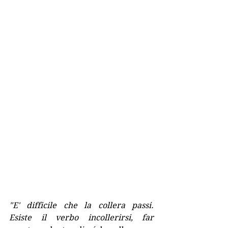
"E' difficile che la collera passi. 
Esiste il verbo incollerirsi, far 