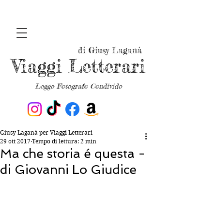
di Giusy Laganà
Viaggi Letterari
Leggo Fotografo Condivido
Giusy Laganà per Viaggi Letterari
29 ott 2017
Tempo di lettura: 2 min
Ma che storia é questa -
di Giovanni Lo Giudice