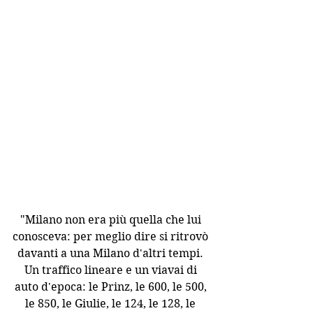
"Milano non era più quella che lui 
conosceva: per meglio dire si ritrovò 
davanti a una Milano d'altri tempi. 
Un traffico lineare e un viavai di 
auto d'epoca: le Prinz, le 600, le 500, 
le 850, le Giulie, le 124, le 128, le 