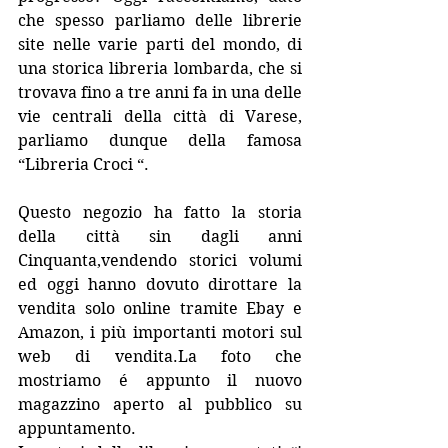
che spesso parliamo delle librerie 
site nelle varie parti del mondo, di 
una storica libreria lombarda, che si 
trovava fino a tre anni fa in una delle 
vie centrali della città di Varese, 
parliamo dunque della famosa 
“Libreria Croci “.
Questo negozio ha fatto la storia 
della città sin dagli anni 
Cinquanta,vendendo storici volumi 
ed oggi hanno dovuto dirottare la 
vendita solo online tramite Ebay e 
Amazon, i più importanti motori sul 
web di vendita.La foto che 
mostriamo é appunto il nuovo 
magazzino aperto al pubblico su 
appuntamento.