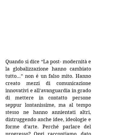
Quando si dice “La post- modernità e 
la globalizzazione hanno cambiato 
tutto…” non é un falso mito. Hanno 
creato mezzi di comunicazione 
innovativi e all’avanguardia in grado 
di mettere in contatto persone 
seppur lontanissime, ma al tempo 
stesso ne hanno annientati altri, 
distruggendo anche idee, ideologie e 
forme d’arte. Perché parlare del 
progresso? Oggi raccontiamo, dato 