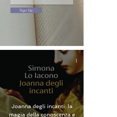
Sign Up
Joanna degli incanti: la
magia della conoscenza e