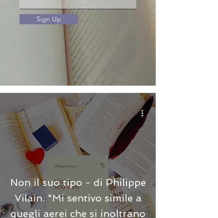
Sign Up
Non il suo tipo - di Philippe
Vilain. "Mi sentivo simile a
quegli aerei che si inoltrano