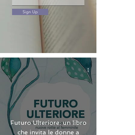
Sign Up
Futuro Ulteriore: un libro
che invita le donne a